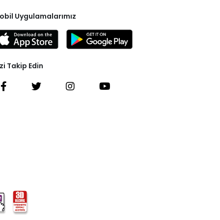
obil Uygulamalarımız
zi Takip Edin