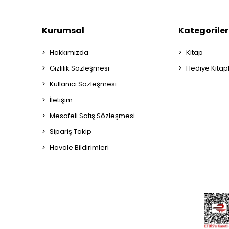
Kurumsal
Kategoriler
Hakkımızda
Kitap
Gizlilik Sözleşmesi
Hediye Kitap
Kullanıcı Sözleşmesi
İletişim
Mesafeli Satış Sözleşmesi
Sipariş Takip
Havale Bildirimleri