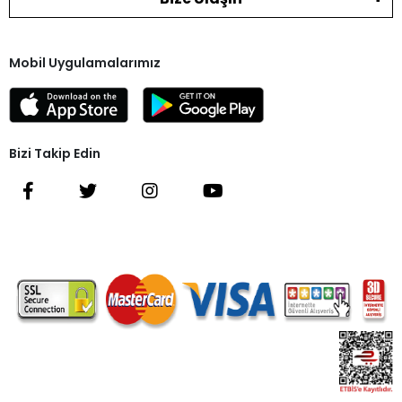
Mobil Uygulamalarımız
Bizi Takip Edin