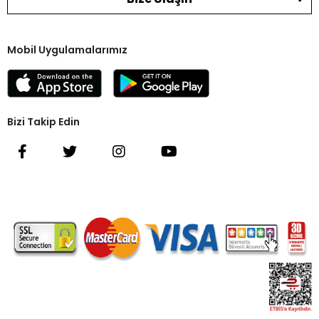
Mobil Uygulamalarımız
Bizi Takip Edin