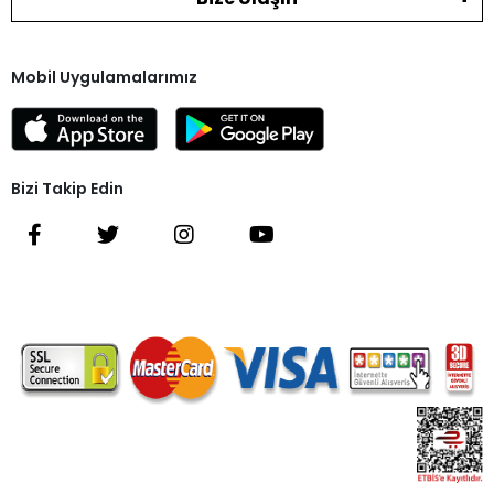
Mobil Uygulamalarımız
Bizi Takip Edin