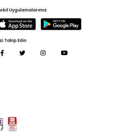
obil Uygulamalarımız
zi Takip Edin