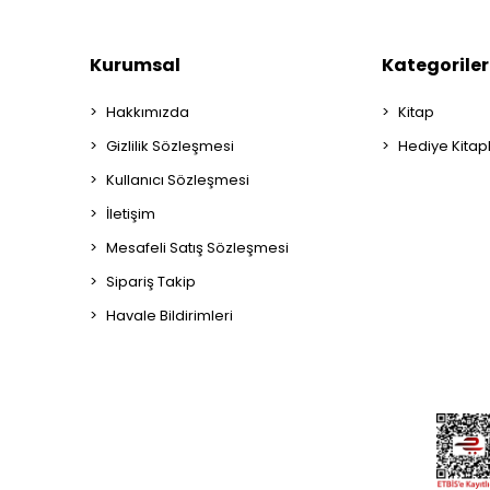
Kurumsal
Kategoriler
Hakkımızda
Kitap
Gizlilik Sözleşmesi
Hediye Kitap
Kullanıcı Sözleşmesi
İletişim
Mesafeli Satış Sözleşmesi
Sipariş Takip
Havale Bildirimleri