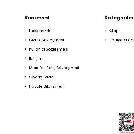
Kurumsal
Kategoriler
Hakkımızda
Kitap
Gizlilik Sözleşmesi
Hediye Kitap
Kullanıcı Sözleşmesi
İletişim
Mesafeli Satış Sözleşmesi
Sipariş Takip
Havale Bildirimleri