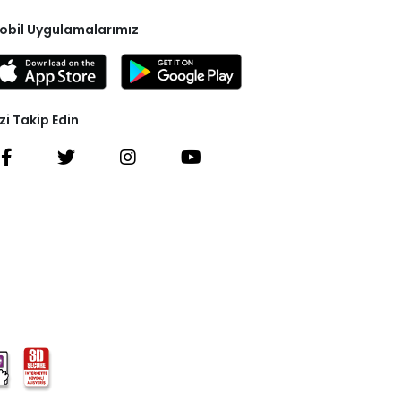
obil Uygulamalarımız
zi Takip Edin